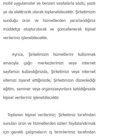
mobil uygulamalar ve benzeri vasıtalarla sözlü, yazılı
ya da elektronik olarak toplanabilecektir. Şirketimizin
sunduğu ürün ve hizmetlerden yararlandığınız
müddetçe oluşturularak ve güncellenerek kişisel
verileriniz işlenebilecektir.
Ayrıca, Şirketimizin hizmetlerini kullanmak
amacıyla çağrı merkezlerimizi veya internet
sayfamızı kullandığınızda, Şirketimizi veya internet
sitemizi ziyaret ettiğinizde, Şirketimizin düzenlediği
eğitim, seminer veya organizasyonlara katıldığınızda
kişisel verileriniz işlenebilecektir.
Toplanan kişisel verileriniz; Şirketimiz tarafından
sunulan ürün ve hizmetlerden sizleri faydalandırmak
için gerekli çalışmaların iş birimlerimiz tarafından