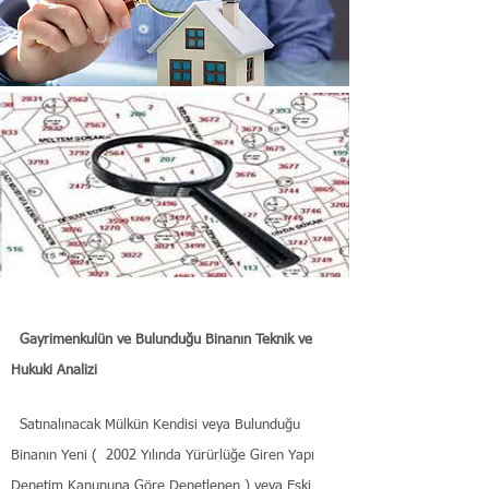
Gayrimenkulün ve Bulunduğu Binanın Teknik ve
Hukuki Analizi
Satınalınacak Mülkün Kendisi veya Bulunduğu
Binanın Yeni ( 2002 Yılında Yürürlüğe Giren Yapı
Denetim Kanununa Göre Denetlenen ) veya Eski